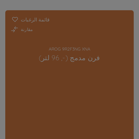
قائمة الرغبات
مقارنة
AROG 9R2F3NG XNA
فرن مدمج (-, 96 لتر)