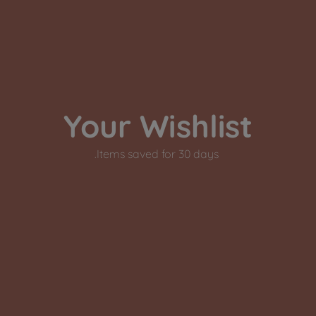
Your Wishlist
Items saved for 30 days.