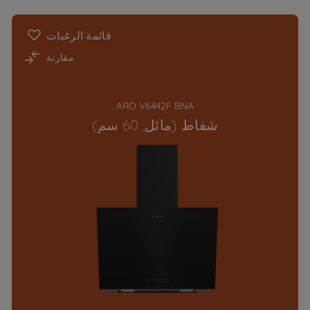
قائمة الرغبات
مقارنة
ARO V6442F BNA
شفاط (مائل, 60 سم)