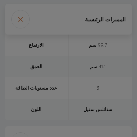
المميزات الرئيسية
99.7 سم
الارتفاع
41.1 سم
العمق
3
عدد مستويات الطاقة
ستانلس ستيل
اللون