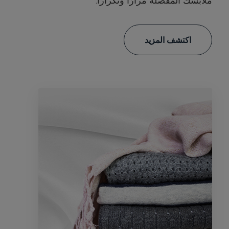
اكتشف المزيد