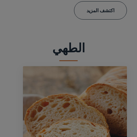
اكتشف المزيد
الطهي