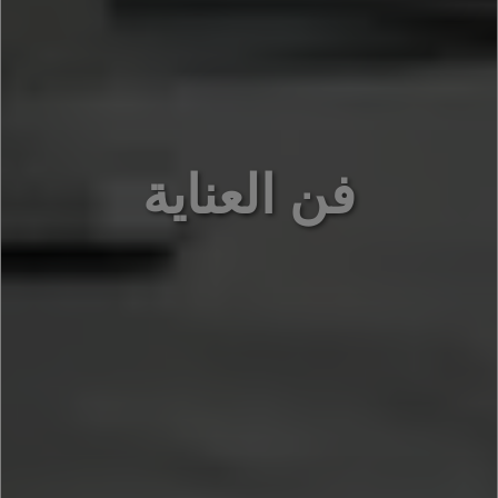
فن العناية