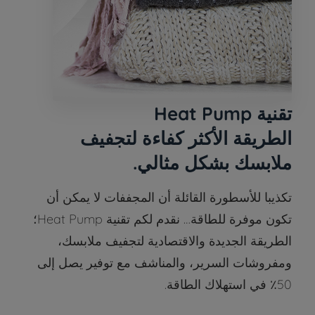
تقنية Heat Pump
الطريقة الأكثر كفاءة لتجفيف
ملابسك بشكل مثالي.
تكذيبا للأسطورة القائلة أن المجففات لا يمكن أن
تكون موفرة للطاقة… نقدم لكم تقنية Heat Pump؛
الطريقة الجديدة والاقتصادية لتجفيف ملابسك،
ومفروشات السرير، والمناشف مع توفير يصل إلى
50٪ في استهلاك الطاقة.