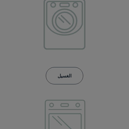
الغسيل