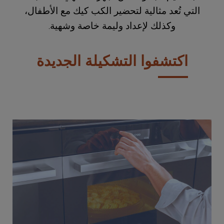
التي تُعد مثالية لتحضير الكب كيك مع الأطفال،
وكذلك لإعداد وليمة خاصة وشهية.
اكتشفوا التشكيلة الجديدة