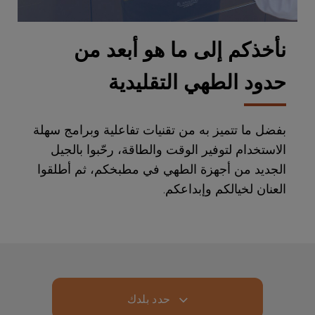
نأخذكم إلى ما هو أبعد من
حدود الطهي التقليدية
بفضل ما تتميز به من تقنيات تفاعلية وبرامج سهلة
الاستخدام لتوفير الوقت والطاقة، رحّبوا بالجيل
الجديد من أجهزة الطهي في مطبخكم، ثم أطلقوا
العنان لخيالكم وإبداعكم.
حدد بلدك