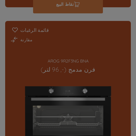
نقاط البيع
قائمة الرغبات
مقارنة
AROG 9R2F3NG BNA
فرن مدمج (-, 96 لتر)