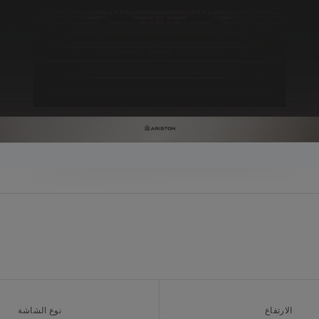
الارتفاع
نوع الشاشة