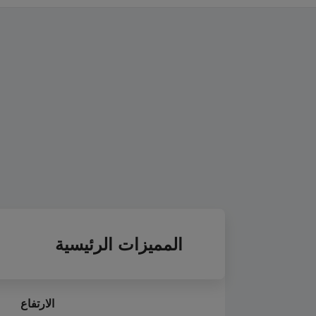
المميزات الرئيسية
الارتفاع