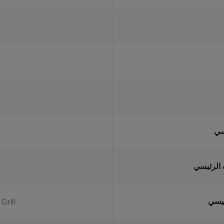
سي
 الرئيسي
ئيسي
Grill