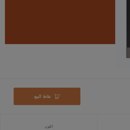
نقاط البيع
اللون