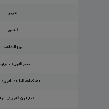
العرض
العمق
نوع الشاشة
حجم التجويف الرئي
فئة كفاءة الطاقة للتجويف
نوع فرن التجويف الر