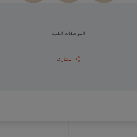
المواصفات التقنية
مشاركة