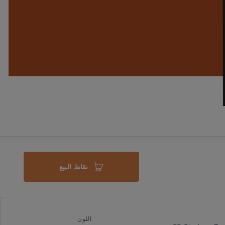
نقاط البيع
اللون