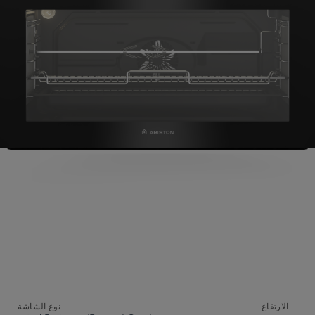
الارتفاع
نوع الشاشة