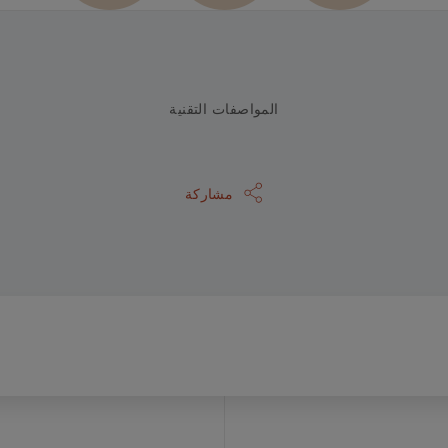
المواصفات التقنية
مشاركة