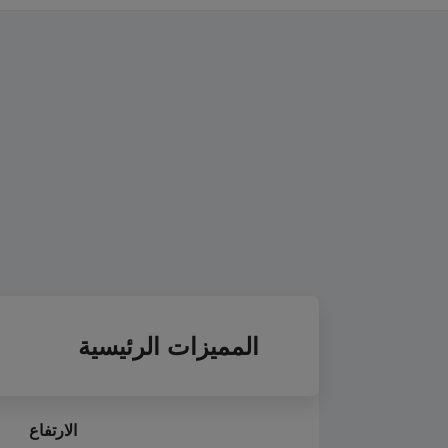
المميزات الرئيسية
الارتفاع