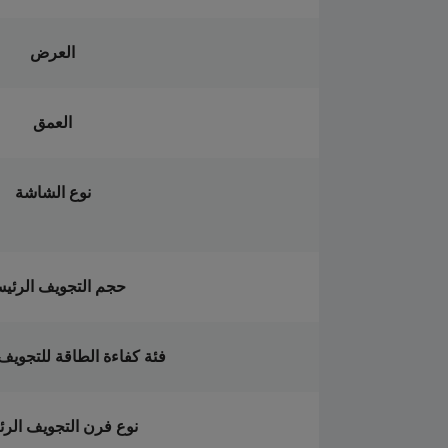
العرض
العمق
نوع الشاشة
حجم التجويف الرئي
فئة كفاءة الطاقة للتجويف
نوع فرن التجويف الر