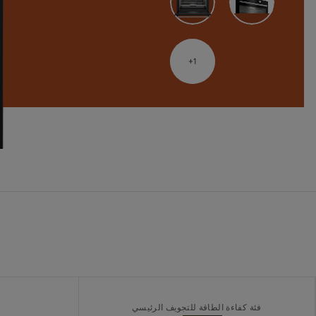
1
فئة كفاءة الطاقة للتجويف الرئيسي