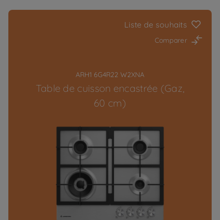
Liste de souhaits
Comparer
ARH1 6G4R22 W2XNA
Table de cuisson encastrée (Gaz,
60 cm)