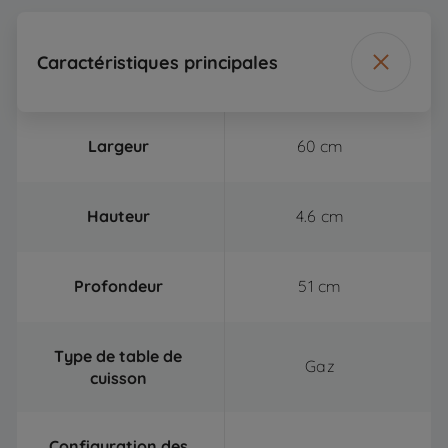
Caractéristiques principales
Largeur
60 cm
Hauteur
4.6 cm
Profondeur
51 cm
Type de table de
Gaz
cuisson
Configuration des