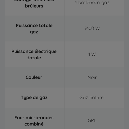
4 brûleurs à gaz
brûleurs
Puissance totale
7400 W
gaz
Puissance électrique
1 W
totale
Couleur
Noir
Type de gaz
Gaz naturel
Four micro-ondes
GPL
combiné