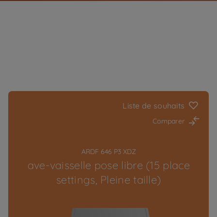
Liste de souhaits
Comparer
ARDF 646 P3 XDZ
ave-vaisselle pose libre (15 place
settings, Pleine taille)