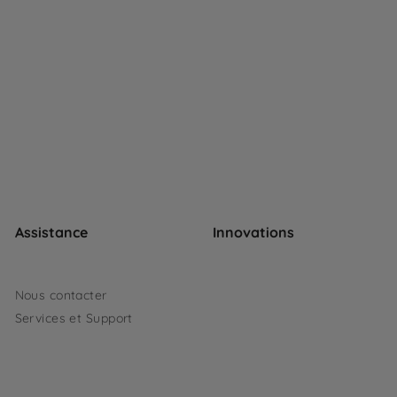
Assistance
Innovations
Nous contacter
Services et Support