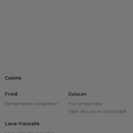
Cuisine
Froid
Cuisson
Réfrigérateur-congélateur
Four encastrable
Table de cuisson encastrable
Lave-Vaisselle