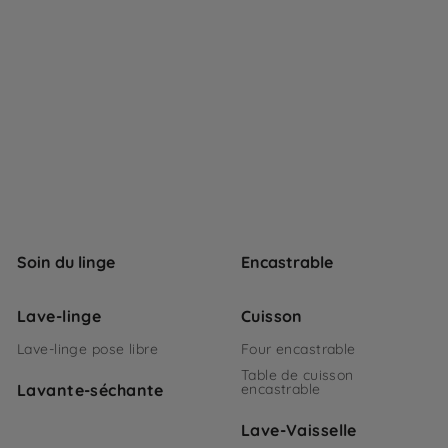
Soin du linge
Encastrable
Lave-linge
Cuisson
Lave-linge pose libre
Four encastrable
Table de cuisson
Lavante-séchante
encastrable
Lave-Vaisselle