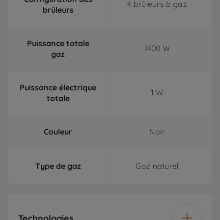
4 brûleurs à gaz
brûleurs
Puissance totale
7400 W
gaz
Puissance électrique
1 W
totale
Couleur
Noir
Type de gaz
Gaz naturel
Technologies