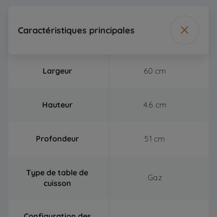
Caractéristiques principales
Largeur
60 cm
Hauteur
4.6 cm
Profondeur
51 cm
Type de table de
Gaz
cuisson
Configuration des