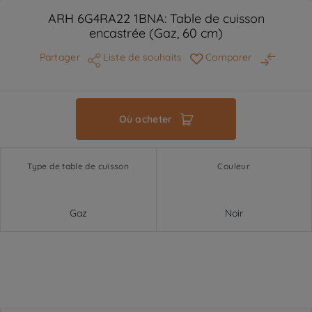
ARH 6G4RA22 1BNA: Table de cuisson
encastrée (Gaz, 60 cm)
Partager
Liste de souhaits
Comparer
Où acheter
Type de table de cuisson
Couleur
Gaz
Noir