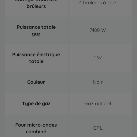
4 brûleurs à gaz
brûleurs
Puissance totale
7400 W
gaz
Puissance électrique
1 W
totale
Couleur
Noir
Type de gaz
Gaz naturel
Four micro-ondes
GPL
combiné