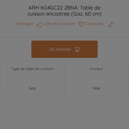
ARH 6G4GC22 2BNA: Table de
cuisson encastrée (Gaz, 60 cm)
Partager
Liste de souhaits
Comparer
Où acheter
Type de table de cuisson
Couleur
Gaz
Noir