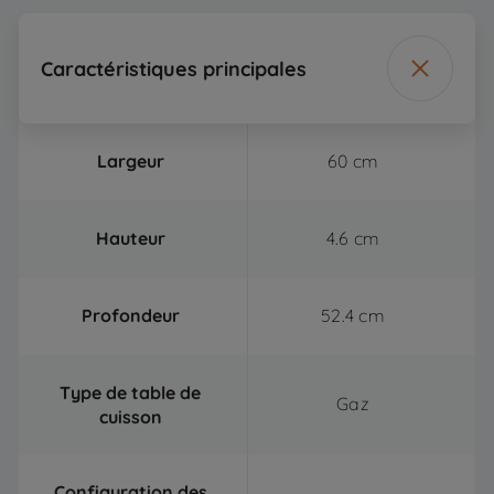
Caractéristiques principales
Largeur
60 cm
Hauteur
4.6 cm
Profondeur
52.4 cm
Type de table de
Gaz
cuisson
Configuration des