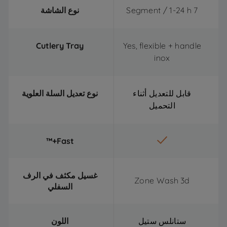
7 Segment / 1-24 h
نوع الشاشة
Cutlery Tray
Yes, flexible + handle
inox
قابل للتعديل أثناء
نوع تعديل السلة العلوية
التحميل
Fast+™
غسيل مكثف في الرف
Zone Wash 3d
السفلي
ستانلس ستيل
اللون