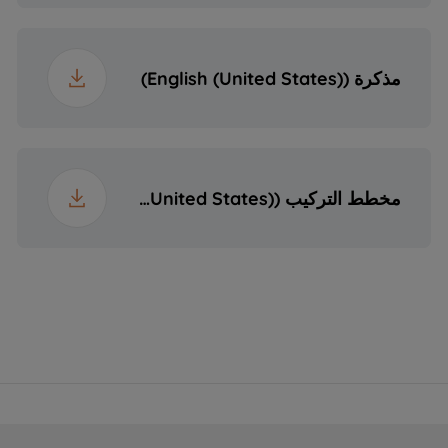
مذكرة (English (United States))
مخطط التركيب (English (United States))