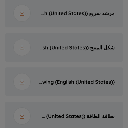
مرشد سريع (English (United States))
شكل المنتج (English (United States))
Technical Drawing (English (United States))
بطاقة الطاقة (English (United States))