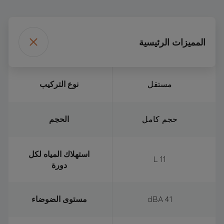
المميزات الرئيسية
مستقل
نوع التركيب
حجم كامل
الحجم
استهلاك المياه لكل
11 L
دورة
41 dBA
مستوى الضوضاء