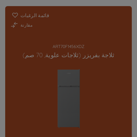
قائمة الرغبات
مقارنة
ART70F1456XDZ
ثلاجة بفريزر (ثلاجات علوية, 70 صم)