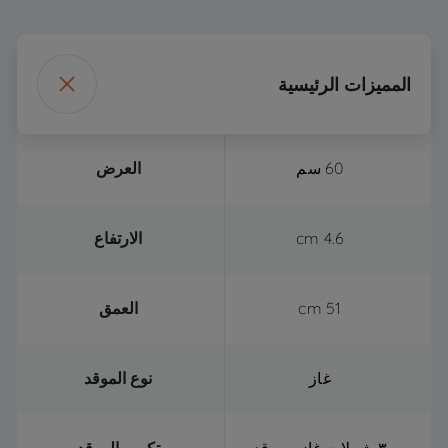
المميزات الرئيسية
60 سم
العرض
4.6 cm
الارتفاع
51 cm
العمق
غاز
نوع الموقد