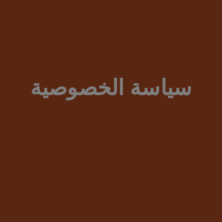
سياسة الخصوصية