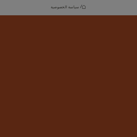
/
سياسة الخصوصية