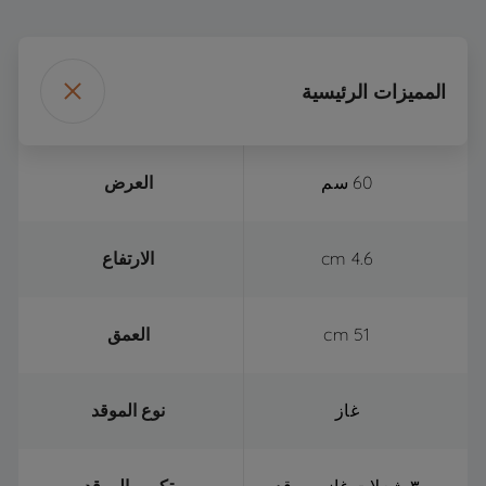
المميزات الرئيسية
60 سم
العرض
4.6 cm
الارتفاع
51 cm
العمق
غاز
نوع الموقد