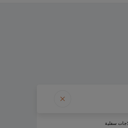
اجات سفلية