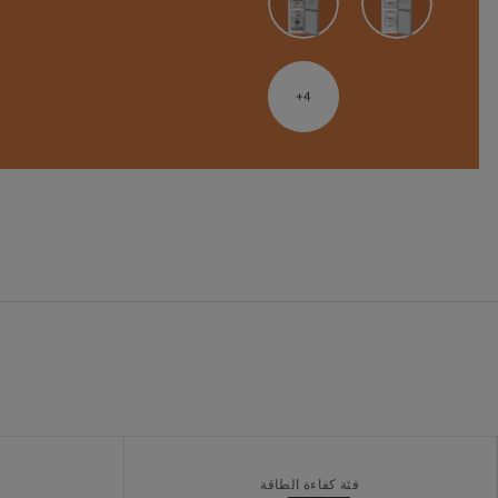
4
فئة كفاءة الطاقة