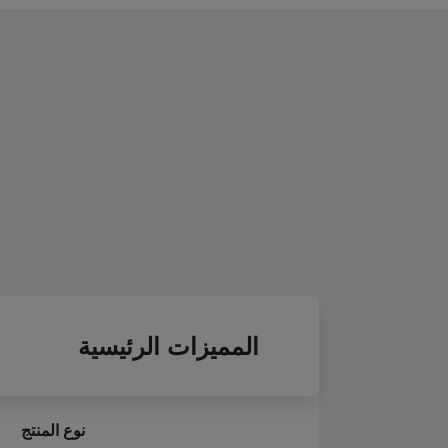
المميزات الرئيسية
نوع المنتج