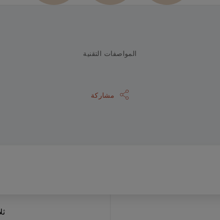
المواصفات التقنية
مشاركة
ثل