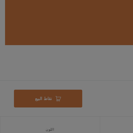
نقاط البيع
اللون