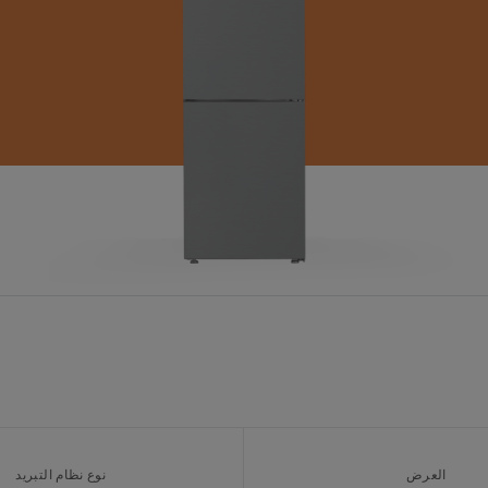
العرض
نوع نظام التبريد