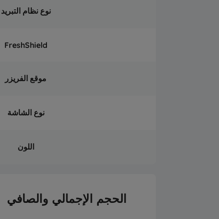
نوع نظام التبريد
FreshShield
موقع الفريزر
نوع الشاشة
اللون
الحجم الإجمالي والصافي