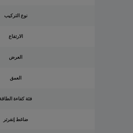
نوع التركيب
الارتفاع
العرض
العمق
فئة كفاءة الطاقة
ضاغط إنفرتر