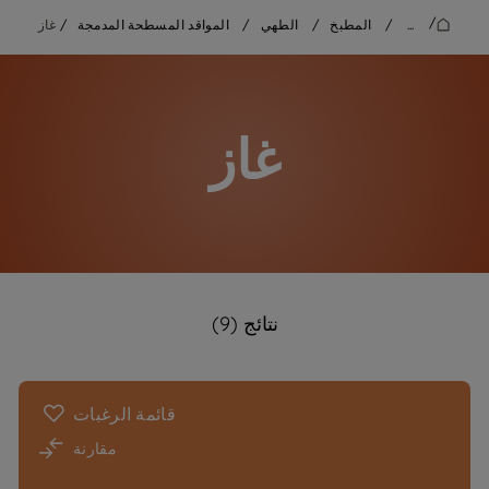
/
...
/
المطبخ
/
الطهي
/
المواقد المسطحة المدمجة
/
غاز
غاز
نتائج (9)
قائمة الرغبات
مقارنة