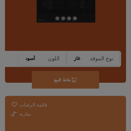
نوع الموقد
اللون
غاز
أسود
نقاط البيع
قائمة الرغبات
مقارنة