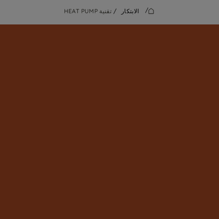
/
الابتكار
/
تقنية HEAT PUMP