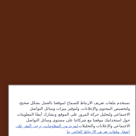
نستخدم ملفات تعريف الارتباط للسماح لموقعنا بالعمل بشكل صحيح،
ولتخصيص المحتوى والإعلانات، ولتوفير ميزات وسائل التواصل
الاجتماعي ولتحليل حركة المرور على الموقع. ونشارك أيضًا المعلومات
حول استخدامك موقعنا مع شركائنا على مستوى وسائل التواصل
الاجتماعي والإعلانات والتحليلات.
لمزيد من المعلومات، يرجى النقر على
إشعار ملفات تعريف الارتباط الخاص بنا