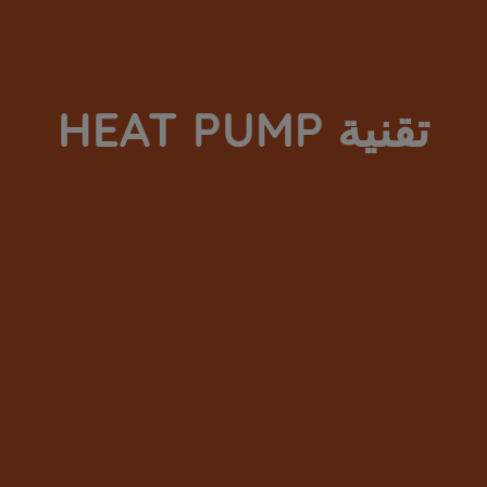
تقنية HEAT PUMP