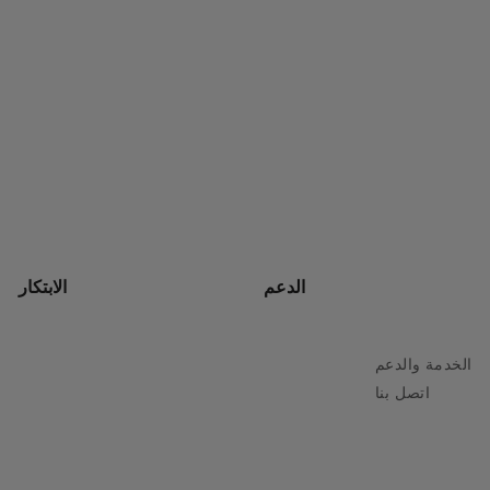
الدعم
الابتكار
الخدمة والدعم
اتصل بنا