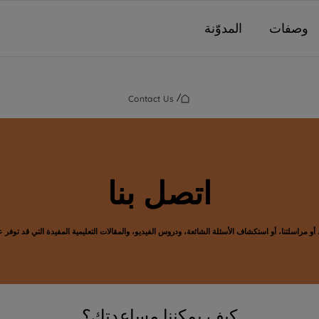
وصفات
المدوّنة
/
Contact Us
اتصل بنا
، أو مراسلتنا، أو استكشاف الأسئلة الشائعة، ودروس الفيديو، والمقالات التعليمية المفيدة التي قد توفر
كيف يمكننا مساعدتك؟