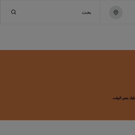
بحث
 عليك بعض الوقت.