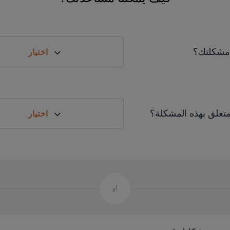
مشكلتك؟
اختيار
لمتعلق بهذه المشكلة؟
اختيار
أو