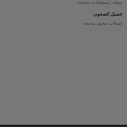
مواقد (مسطحات) مدمجة
غسيل الصحون
غسالات صحون مدمجة