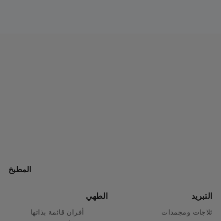
المطبخ
التبريد
الطهي
ثلاجات ومجمدات
أفران قائمة بذاتها