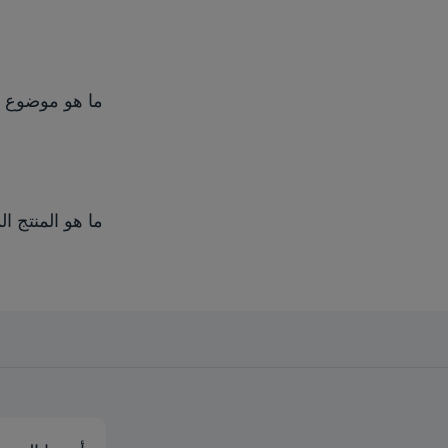
ما هو موضوع 
ما هو المنتج ا