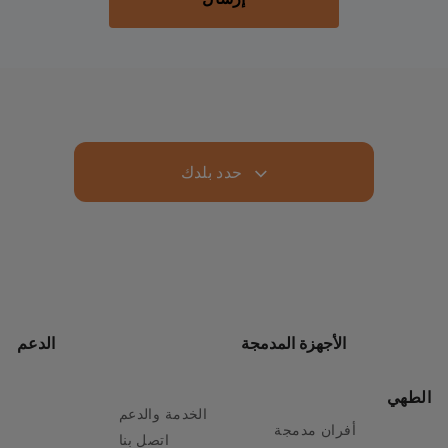
حدد بلدك
الأجهزة المدمجة
الدعم
الطهي
الخدمة والدعم
أفران مدمجة
اتصل بنا