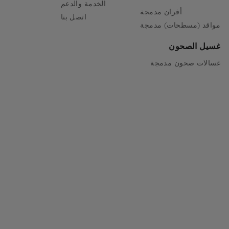
الخدمة والدعم
أفران مدمجة
اتصل بنا
مواقد (مسطحات) مدمجة
غسيل الصحون
غسالات صحون مدمجة