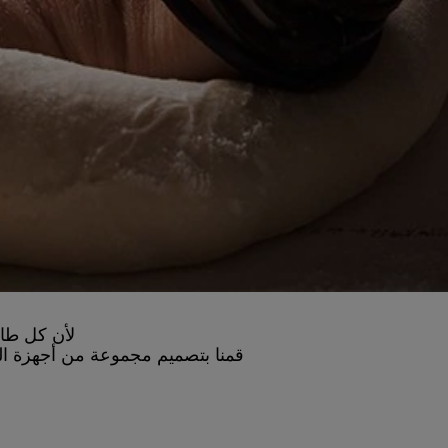
لأن كل طاه
قمنا بتصميم مجموعة من أجهزة الط