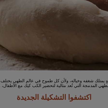
ٍ يمتلك شغفه وخياله، ولأن كل طموح في عالم الطهي يختلف 
هي المدمجة التي تُعد مثالية لتحضير الكب كيك مع الأطفال، و
اكتشفوا التشكيلة الجديدة