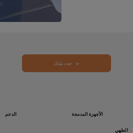
حدد بلدك
الأجهزة المدمجة
الدعم
الطهي