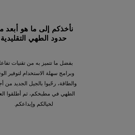
نأخذكم إلى ما هو أبعد م
حدود الطهي التقليدية
بفضل ما تتميز به من تقنيات تفاعل
وبرامج سهلة الاستخدام لتوفير الو
والطاقة، رحّبوا بالجيل الجديد من أ
الطهي في مطبخكم، ثم أطلقوا الع
لخيالكم وإبداعكم.