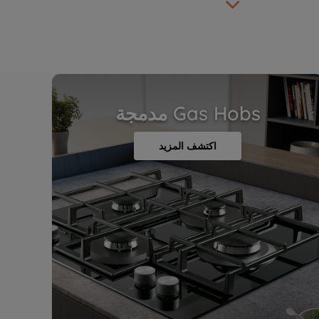
Gas Hobs
مدمجة
اكتشف المزيد