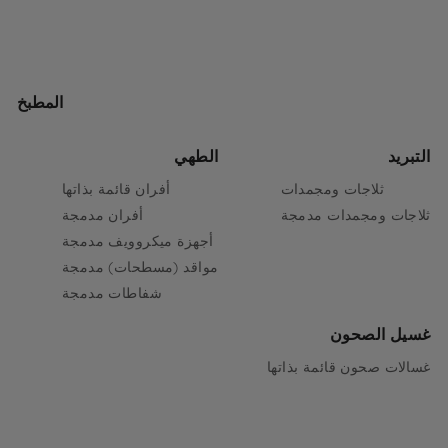
المطبخ
التبريد
الطهي
ثلاجات ومجمدات
أفران قائمة بذاتها
ثلاجات ومجمدات مدمجة
أفران مدمجة
أجهزة ميكروويف مدمجة
مواقد (مسطحات) مدمجة
شفاطات مدمجة
غسيل الصحون
غسالات صحون قائمة بذاتها