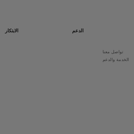
الدعم
الابتكار
تواصل معنا
الخدمة والدعم