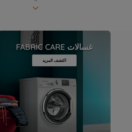
غسالات
FABRIC CARE
اكتشف المزيد