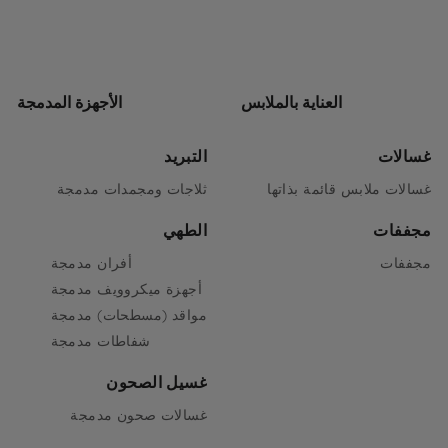
العناية بالملابس
الأجهزة المدمجة
غسالات
التبريد
غسالات ملابس قائمة بذاتها
ثلاجات ومجمدات مدمجة
مجففات
الطهي
مجففات
أفران مدمجة
أجهزة ميكروويف مدمجة
مواقد (مسطحات) مدمجة
شفاطات مدمجة
غسيل الصحون
غسالات صحون مدمجة