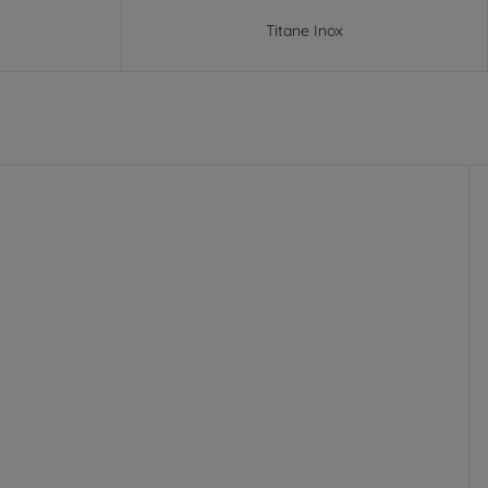
Titane Inox