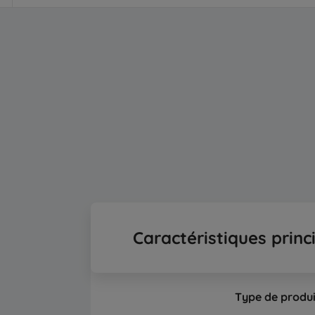
Caractéristiques princ
Type de produi