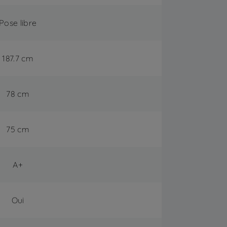
Pose libre
187.7 cm
78 cm
75 cm
A+
Oui