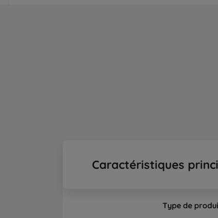
Caractéristiques princ
Type de produi