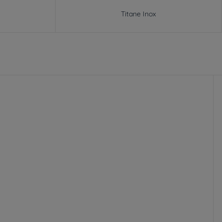
Titane Inox