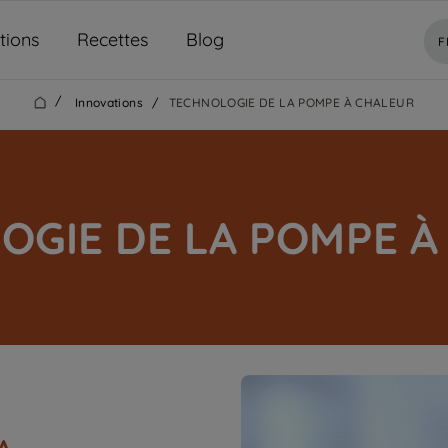
tions
Recettes
Blog
F
/
Innovations
/
TECHNOLOGIE DE LA POMPE À CHALEUR
OGIE DE LA POMPE À