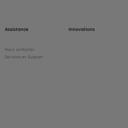
Assistance
Innovations
Nous contacter
Services et Support