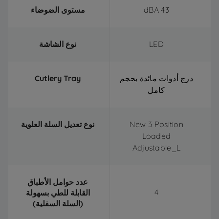
43 dBA
مستوى الضوضاء
LED
نوع الشاشة
درج أدوات مائدة بحجم
Cutlery Tray
كامل
New 3 Position
نوع تعديل السلة العلوية
Loaded
Adjustable_L
عدد حوامل الأطباق
4
القابلة للطي بسهولة
(السلة السفلية)