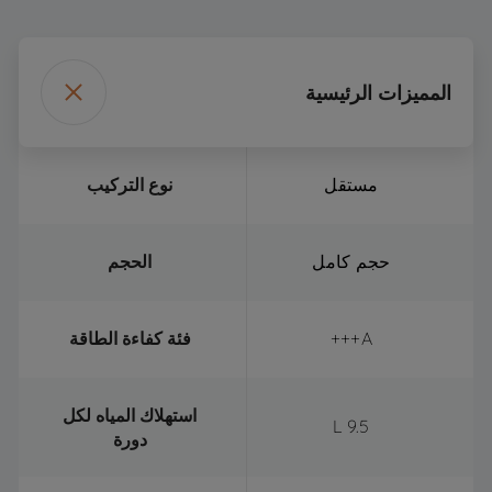
المميزات الرئيسية
مستقل
نوع التركيب
حجم كامل
الحجم
A+++
فئة كفاءة الطاقة
استهلاك المياه لكل
9.5 L
دورة