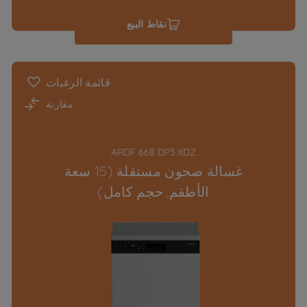
نقاط البيع
قائمة الرغبات
مقارنة
ARDF 668 DP3 XDZ
غسالة صحون مستقلة (15 سعة
الأطقم, حجم كامل)