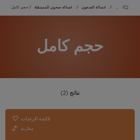
/
...
/
غسالة الصحون
/
غسالة صحون المستقلة
/
حجم كامل
حجم كامل
نتائج (2)
قائمة الرغبات
مقارنة