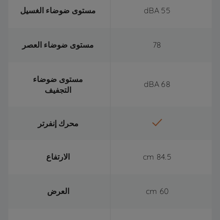
55 dBA
مستوى ضوضاء الغسيل
78
مستوى ضوضاء العصر
مستوى ضوضاء
68 dBA
التجفيف
محرك إنفرتر
84.5 cm
الارتفاع
60 cm
العرض