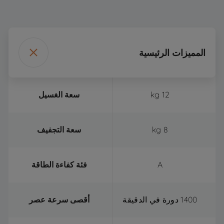
المميزات الرئيسية
12 kg
سعة الغسيل
8 kg
سعة التجفيف
A
فئة كفاءة الطاقة
1400 دورة في الدقيقة
أقصى سرعة عصر