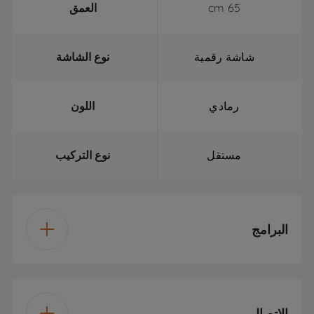
65 cm
العمق
شاشة رقمية
نوع الشاشة
رمادي
اللون
مستقل
نوع التركيب
البرامج
15
عدد البرامج
الاتصال