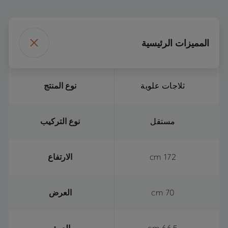
المميزات الرئيسية
ثلاجات علوية
نوع المنتج
مستقل
نوع التركيب
172 cm
الارتفاع
70 cm
العرض