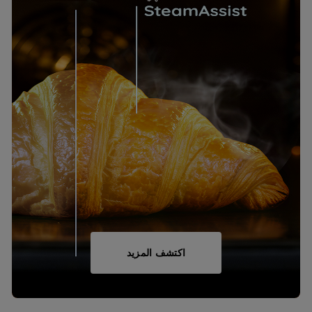
اكتشف المزيد