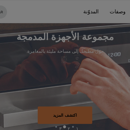
وصفات
المدوّنة
AR
مجموعة الأجهزة المدمجة
حوّل مطبخك إلى مساحة مليئة بالمغامرة.
اكتشف المزيد