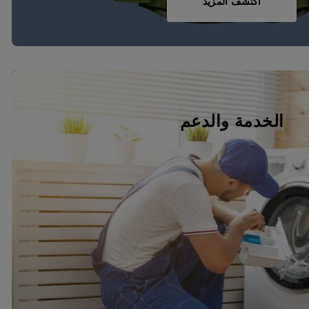
اكتشف المزيد
الخدمة والدعم