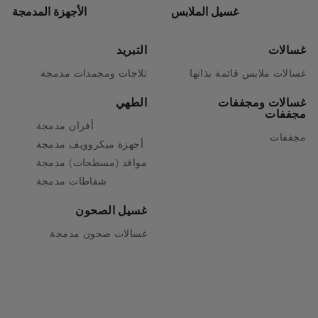
غسيل الملابس
الأجهزة المدمجة
غسالات
التبريد
غسالات ملابس قائمة بذاتها
ثلاجات ومجمدات مدمجة
غسالات ومجففات
الطهي
مجففات
أفران مدمجة
مجففات
أجهزة ميكروويف مدمجة
مواقد (مسطحات) مدمجة
شفاطات مدمجة
غسيل الصحون
غسالات صحون مدمجة