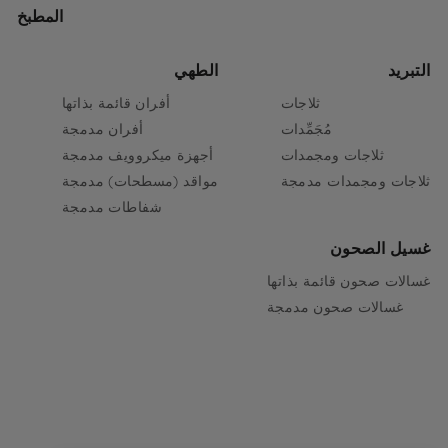
المطبخ
التبريد
الطهي
ثلاجات
أفران قائمة بذاتها
مُجَمِّدات
أفران مدمجة
ثلاجات ومجمدات
أجهزة ميكروويف مدمجة
ثلاجات ومجمدات مدمجة
مواقد (مسطحات) مدمجة
شفاطات مدمجة
غسيل الصحون
غسالات صحون قائمة بذاتها
غسالات صحون مدمجة