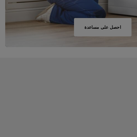
احصل على مساعدة