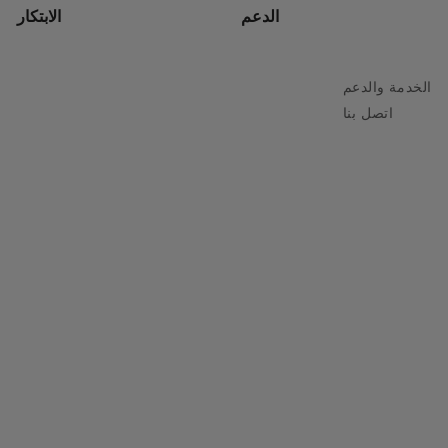
الدعم
الابتكار
الخدمة والدعم
اتصل بنا